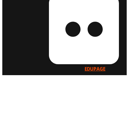
EDUPAGE