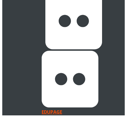
EDUPAGE