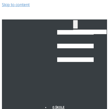
Skip to content
O ŠKOLE